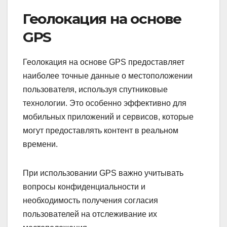
Геолокация на основе
GPS
Геолокация на основе GPS предоставляет
наиболее точные данные о местоположении
пользователя, используя спутниковые
технологии. Это особенно эффективно для
мобильных приложений и сервисов, которые
могут предоставлять контент в реальном
времени.
При использовании GPS важно учитывать
вопросы конфиденциальности и
необходимость получения согласия
пользователей на отслеживание их