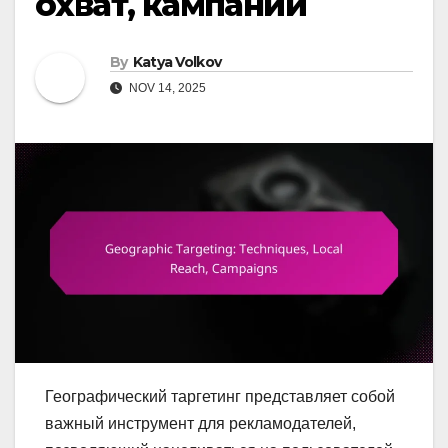
охват, кампании
By
Katya Volkov
NOV 14, 2025
Географический таргетинг представляет собой
важный инструмент для рекламодателей,