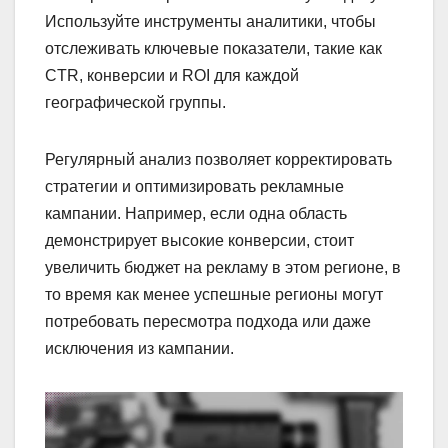
Используйте инструменты аналитики, чтобы
отслеживать ключевые показатели, такие как
CTR, конверсии и ROI для каждой
географической группы.
Регулярный анализ позволяет корректировать
стратегии и оптимизировать рекламные
кампании. Например, если одна область
демонстрирует высокие конверсии, стоит
увеличить бюджет на рекламу в этом регионе, в
то время как менее успешные регионы могут
потребовать пересмотра подхода или даже
исключения из кампании.