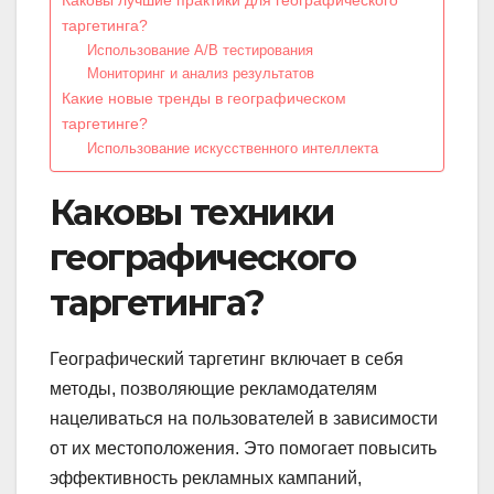
таргетинга?
Использование A/B тестирования
Мониторинг и анализ результатов
Какие новые тренды в географическом
таргетинге?
Использование искусственного интеллекта
Каковы техники
географического
таргетинга?
Географический таргетинг включает в себя
методы, позволяющие рекламодателям
нацеливаться на пользователей в зависимости
от их местоположения. Это помогает повысить
эффективность рекламных кампаний,