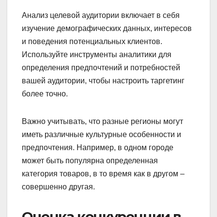
Анализ целевой аудитории включает в себя
изучение демографических данных, интересов
и поведения потенциальных клиентов.
Используйте инструменты аналитики для
определения предпочтений и потребностей
вашей аудитории, чтобы настроить таргетинг
более точно.
Важно учитывать, что разные регионы могут
иметь различные культурные особенности и
предпочтения. Например, в одном городе
может быть популярна определенная
категория товаров, в то время как в другом –
совершенно другая.
Оценка конкуренции в