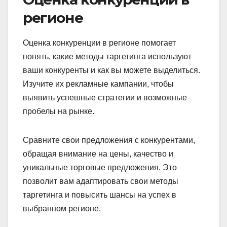
регионе
Оценка конкуренции в регионе помогает
понять, какие методы таргетинга используют
ваши конкуренты и как вы можете выделиться.
Изучите их рекламные кампании, чтобы
выявить успешные стратегии и возможные
пробелы на рынке.
Сравните свои предложения с конкурентами,
обращая внимание на цены, качество и
уникальные торговые предложения. Это
позволит вам адаптировать свои методы
таргетинга и повысить шансы на успех в
выбранном регионе.