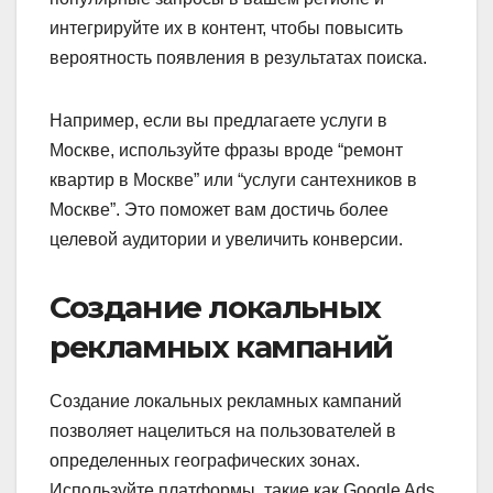
интегрируйте их в контент, чтобы повысить
вероятность появления в результатах поиска.
Например, если вы предлагаете услуги в
Москве, используйте фразы вроде “ремонт
квартир в Москве” или “услуги сантехников в
Москве”. Это поможет вам достичь более
целевой аудитории и увеличить конверсии.
Создание локальных
рекламных кампаний
Создание локальных рекламных кампаний
позволяет нацелиться на пользователей в
определенных географических зонах.
Используйте платформы, такие как Google Ads