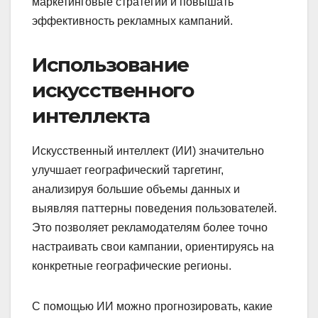
маркетинговые стратегии и повышать
эффективность рекламных кампаний.
Использование
искусственного
интеллекта
Искусственный интеллект (ИИ) значительно
улучшает географический таргетинг,
анализируя большие объемы данных и
выявляя паттерны поведения пользователей.
Это позволяет рекламодателям более точно
настраивать свои кампании, ориентируясь на
конкретные географические регионы.
С помощью ИИ можно прогнозировать, какие