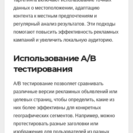
данных о местоположении, адаптацию
контента к местным предпочтениям и
регулярный анализ результатов. Эти подходы
помогают повысить эффективность рекламных
кампаний и увеличить локальную аудиторию.
Использование A/B
тестирования
A/B тестирование позволяет сравнивать
различные версии рекламных объявлений или
целевых страниц, чтобы определить, какие из
них более эффективны для конкретных
географических сегментов. Например, можно
протестировать разные заголовки или
изображения для пользователей из разных