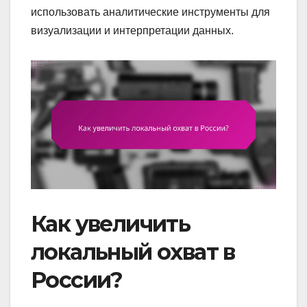
использовать аналитические инструменты для
визуализации и интерпретации данных.
Как увеличить
локальный охват в
России?