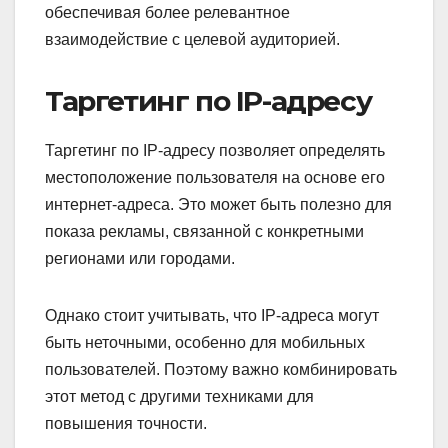
обеспечивая более релевантное
взаимодействие с целевой аудиторией.
Таргетинг по IP-адресу
Таргетинг по IP-адресу позволяет определять
местоположение пользователя на основе его
интернет-адреса. Это может быть полезно для
показа рекламы, связанной с конкретными
регионами или городами.
Однако стоит учитывать, что IP-адреса могут
быть неточными, особенно для мобильных
пользователей. Поэтому важно комбинировать
этот метод с другими техниками для
повышения точности.