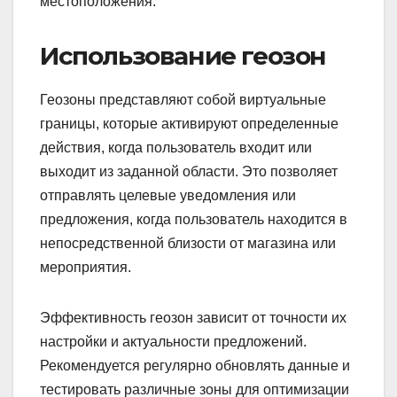
местоположения.
Использование геозон
Геозоны представляют собой виртуальные
границы, которые активируют определенные
действия, когда пользователь входит или
выходит из заданной области. Это позволяет
отправлять целевые уведомления или
предложения, когда пользователь находится в
непосредственной близости от магазина или
мероприятия.
Эффективность геозон зависит от точности их
настройки и актуальности предложений.
Рекомендуется регулярно обновлять данные и
тестировать различные зоны для оптимизации