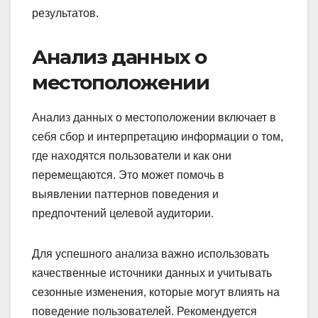
результатов.
Анализ данных о
местоположении
Анализ данных о местоположении включает в
себя сбор и интерпретацию информации о том,
где находятся пользователи и как они
перемещаются. Это может помочь в
выявлении паттернов поведения и
предпочтений целевой аудитории.
Для успешного анализа важно использовать
качественные источники данных и учитывать
сезонные изменения, которые могут влиять на
поведение пользователей. Рекомендуется