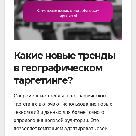
Какие новые тренды
в географическом
таргетинге?
Современные тренды в географическом
таргетинге включают использование новых
технологий и данных для более точного
определения целевой аудитории. Это
позволяет компаниям адаптировать свои