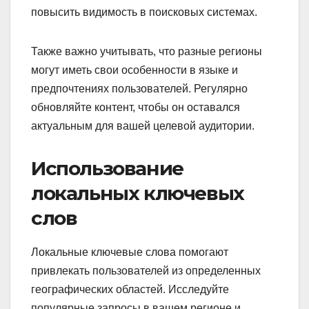
повысить видимость в поисковых системах.
Также важно учитывать, что разные регионы
могут иметь свои особенности в языке и
предпочтениях пользователей. Регулярно
обновляйте контент, чтобы он оставался
актуальным для вашей целевой аудитории.
Использование
локальных ключевых
слов
Локальные ключевые слова помогают
привлекать пользователей из определенных
географических областей. Исследуйте
популярные запросы в вашем регионе и