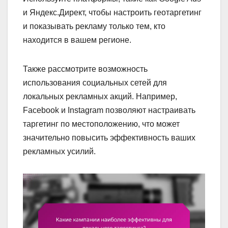
и Яндекс.Директ, чтобы настроить геотаргетинг
и показывать рекламу только тем, кто
находится в вашем регионе.
Также рассмотрите возможность
использования социальных сетей для
локальных рекламных акций. Например,
Facebook и Instagram позволяют настраивать
таргетинг по местоположению, что может
значительно повысить эффективность ваших
рекламных усилий.