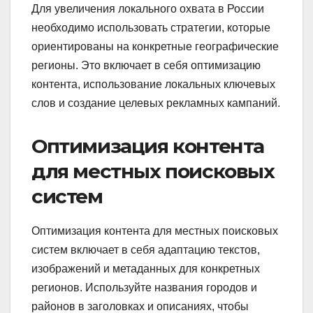
Для увеличения локального охвата в России
необходимо использовать стратегии, которые
ориентированы на конкретные географические
регионы. Это включает в себя оптимизацию
контента, использование локальных ключевых
слов и создание целевых рекламных кампаний.
Оптимизация контента
для местных поисковых
систем
Оптимизация контента для местных поисковых
систем включает в себя адаптацию текстов,
изображений и метаданных для конкретных
регионов. Используйте названия городов и
районов в заголовках и описаниях, чтобы