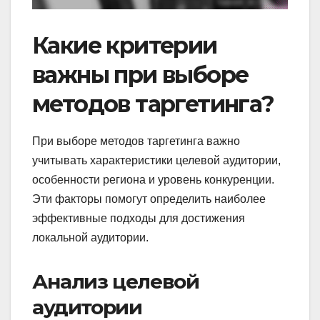
Какие критерии
важны при выборе
методов таргетинга?
При выборе методов таргетинга важно
учитывать характеристики целевой аудитории,
особенности региона и уровень конкуренции.
Эти факторы помогут определить наиболее
эффективные подходы для достижения
локальной аудитории.
Анализ целевой
аудитории