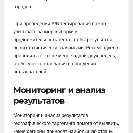
городов.
При проведении A/B тестирования важно
учитывать размер выборки и
продолжительность теста, чтобы результаты
были статистически значимыми. Рекомендуется
проводить тесты не менее одной-двух недель,
чтобы учесть колебания в поведении
пользователей.
Мониторинг и анализ
результатов
Мониторинг и анализ результатов
географического таргетинга помогают выявить,
какие регионы приносят наибольшую отдачу.