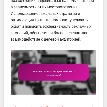
позволяющий нацеливаться на пользователей
в зависимости от их местоположения.
Использование локальных стратегий и
оптимизация контента помогают увеличить
охват и повысить эффективность рекламных
кампаний, обеспечивая более релевантное
взаимодействие с целевой аудиторией.