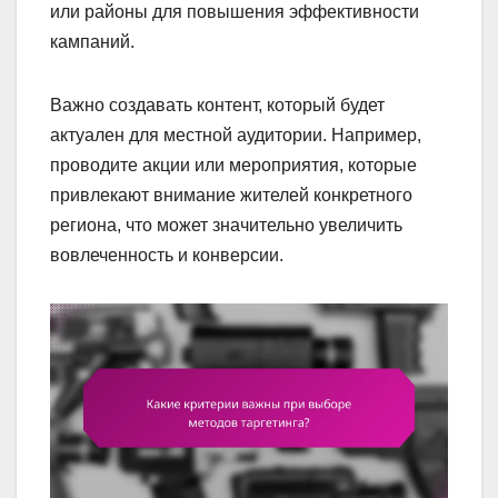
или районы для повышения эффективности
кампаний.
Важно создавать контент, который будет
актуален для местной аудитории. Например,
проводите акции или мероприятия, которые
привлекают внимание жителей конкретного
региона, что может значительно увеличить
вовлеченность и конверсии.