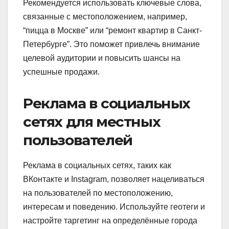
Рекомендуется использовать ключевые слова,
связанные с местоположением, например,
“пицца в Москве” или “ремонт квартир в Санкт-
Петербурге”. Это поможет привлечь внимание
целевой аудитории и повысить шансы на
успешные продажи.
Реклама в социальных
сетях для местных
пользователей
Реклама в социальных сетях, таких как
ВКонтакте и Instagram, позволяет нацеливаться
на пользователей по местоположению,
интересам и поведению. Используйте геотеги и
настройте таргетинг на определённые города