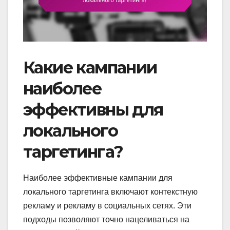
Какие кампании
наиболее
эффективны для
локального
таргетинга?
Наиболее эффективные кампании для
локального таргетинга включают контекстную
рекламу и рекламу в социальных сетях. Эти
подходы позволяют точно нацеливаться на