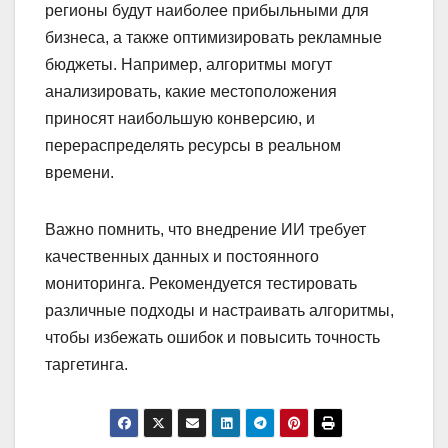
регионы будут наиболее прибыльными для
бизнеса, а также оптимизировать рекламные
бюджеты. Например, алгоритмы могут
анализировать, какие местоположения
приносят наибольшую конверсию, и
перераспределять ресурсы в реальном
времени.
Важно помнить, что внедрение ИИ требует
качественных данных и постоянного
мониторинга. Рекомендуется тестировать
различные подходы и настраивать алгоритмы,
чтобы избежать ошибок и повысить точность
таргетинга.