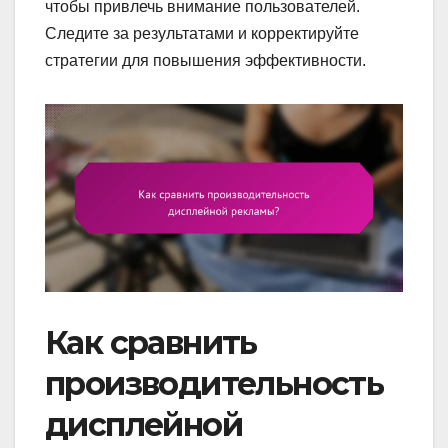
чтобы привлечь внимание пользователей.
Следите за результатами и корректируйте
стратегии для повышения эффективности.
Как сравнить
производительность
дисплейной