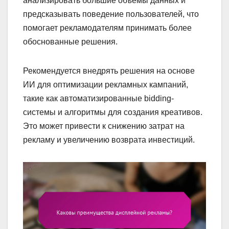
анализировать большие объемы данных и
предсказывать поведение пользователей, что
помогает рекламодателям принимать более
обоснованные решения.
Рекомендуется внедрять решения на основе
ИИ для оптимизации рекламных кампаний,
такие как автоматизированные bidding-
системы и алгоритмы для создания креативов.
Это может привести к снижению затрат на
рекламу и увеличению возврата инвестиций.