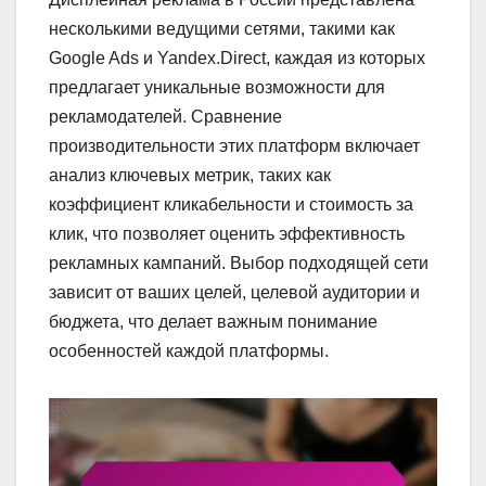
несколькими ведущими сетями, такими как
Google Ads и Yandex.Direct, каждая из которых
предлагает уникальные возможности для
рекламодателей. Сравнение
производительности этих платформ включает
анализ ключевых метрик, таких как
коэффициент кликабельности и стоимость за
клик, что позволяет оценить эффективность
рекламных кампаний. Выбор подходящей сети
зависит от ваших целей, целевой аудитории и
бюджета, что делает важным понимание
особенностей каждой платформы.