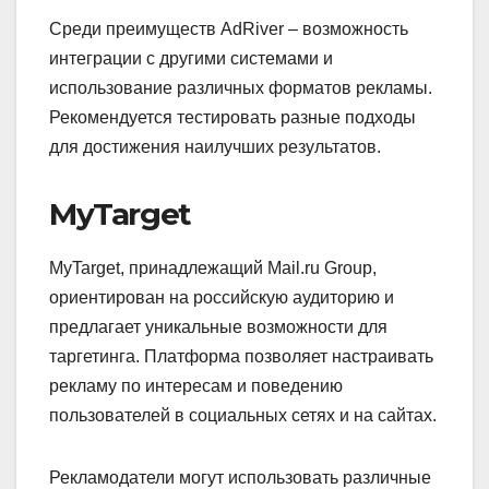
Среди преимуществ AdRiver – возможность
интеграции с другими системами и
использование различных форматов рекламы.
Рекомендуется тестировать разные подходы
для достижения наилучших результатов.
MyTarget
MyTarget, принадлежащий Mail.ru Group,
ориентирован на российскую аудиторию и
предлагает уникальные возможности для
таргетинга. Платформа позволяет настраивать
рекламу по интересам и поведению
пользователей в социальных сетях и на сайтах.
Рекламодатели могут использовать различные