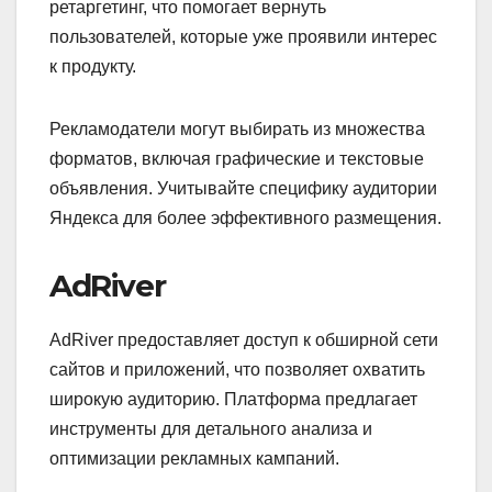
ретаргетинг, что помогает вернуть
пользователей, которые уже проявили интерес
к продукту.
Рекламодатели могут выбирать из множества
форматов, включая графические и текстовые
объявления. Учитывайте специфику аудитории
Яндекса для более эффективного размещения.
AdRiver
AdRiver предоставляет доступ к обширной сети
сайтов и приложений, что позволяет охватить
широкую аудиторию. Платформа предлагает
инструменты для детального анализа и
оптимизации рекламных кампаний.