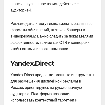
шансы на успешное взаимодействие с
аудиторией.
Рекламодатели могут использовать различные
форматы объявлений, включая баннеры и
видеорекламу. Важно следить за показателями
эффективности, такими как CTR и конверсии,
чтобы оптимизировать кампании.
Yandex.Direct
Yandex.Direct предлагает мощные инструменты
для размещения дисплейной рекламы в
России, ориентируясь на русскоязычную
аудиторию. Платформа позволяет
использовать контекстный таргетинг и