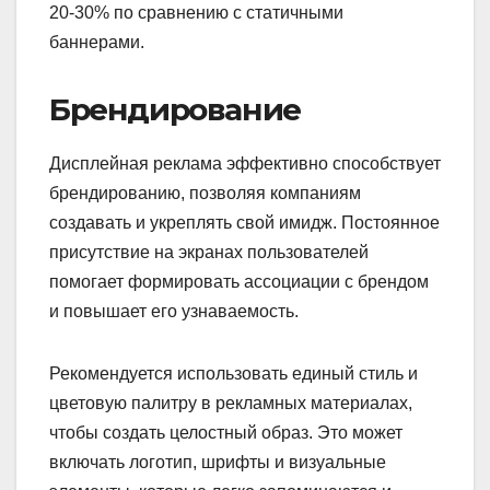
20-30% по сравнению с статичными
баннерами.
Брендирование
Дисплейная реклама эффективно способствует
брендированию, позволяя компаниям
создавать и укреплять свой имидж. Постоянное
присутствие на экранах пользователей
помогает формировать ассоциации с брендом
и повышает его узнаваемость.
Рекомендуется использовать единый стиль и
цветовую палитру в рекламных материалах,
чтобы создать целостный образ. Это может
включать логотип, шрифты и визуальные