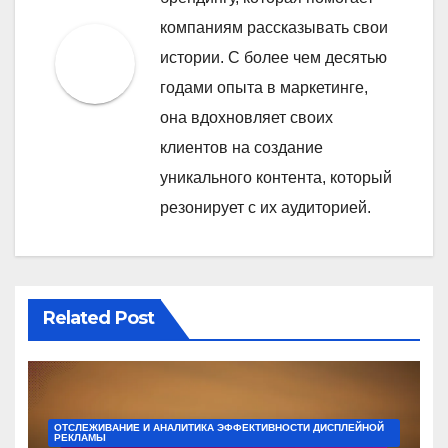
компаниям рассказывать свои
истории. С более чем десятью
годами опыта в маркетинге,
она вдохновляет своих
клиентов на создание
уникального контента, который
резонирует с их аудиторией.
Related Post
ОТСЛЕЖИВАНИЕ И АНАЛИТИКА ЭФФЕКТИВНОСТИ ДИСПЛЕЙНОЙ
РЕКЛАМЫ