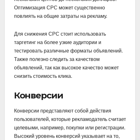
Оптимизация CPC может существенно
повлиять на общие затраты на рекламу.
Для снижения CPC стоит использовать
таргетинг на более узкие аудитории и
тестировать различные форматы объявлений.
Также полезно следить за качеством
объявлений, так как высокое качество может
снизить стоимость клика.
Конверсии
Конверсии представляют собой действия
пользователей, которые рекламодатель считает
целевыми, например, покупки или регистрации.
Высокий уровень конверсий указывает на то,