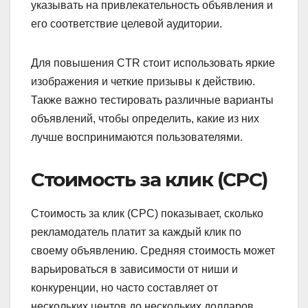
указывать на привлекательность объявления и
его соответствие целевой аудитории.
Для повышения CTR стоит использовать яркие
изображения и четкие призывы к действию.
Также важно тестировать различные варианты
объявлений, чтобы определить, какие из них
лучше воспринимаются пользователями.
Стоимость за клик (CPC)
Стоимость за клик (CPC) показывает, сколько
рекламодатель платит за каждый клик по
своему объявлению. Средняя стоимость может
варьироваться в зависимости от ниши и
конкуренции, но часто составляет от
нескольких центов до нескольких долларов.