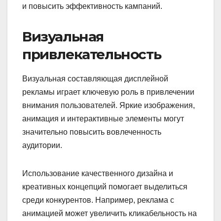
и повысить эффективность кампаний.
Визуальная
привлекательность
Визуальная составляющая дисплейной
рекламы играет ключевую роль в привлечении
внимания пользователей. Яркие изображения,
анимация и интерактивные элементы могут
значительно повысить вовлеченность
аудитории.
Использование качественного дизайна и
креативных концепций помогает выделиться
среди конкурентов. Например, реклама с
анимацией может увеличить кликабельность на