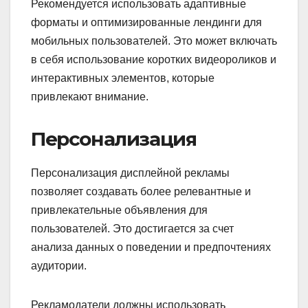
Рекомендуется использовать адаптивные
форматы и оптимизированные лендинги для
мобильных пользователей. Это может включать
в себя использование коротких видеороликов и
интерактивных элементов, которые
привлекают внимание.
Персонализация
Персонализация дисплейной рекламы
позволяет создавать более релевантные и
привлекательные объявления для
пользователей. Это достигается за счет
анализа данных о поведении и предпочтениях
аудитории.
Рекламодатели должны использовать