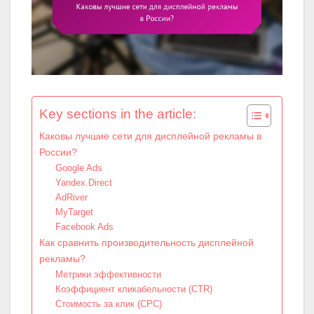
Key sections in the article:
Каковы лучшие сети для дисплейной рекламы в
России?
Google Ads
Yandex.Direct
AdRiver
MyTarget
Facebook Ads
Как сравнить производительность дисплейной
рекламы?
Метрики эффективности
Коэффициент кликабельности (CTR)
Стоимость за клик (CPC)