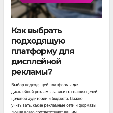
Как выбрать
подходящую
платформу для
дисплейной
рекламы?
Выбор подходящей платформы для
дисплейной рекламы зависит от ваших целей,
целевой аудитории и бюджета. Важно
учитывать, какие рекламные сети и форматы
лучше всего соответствуют вашим