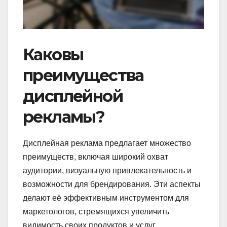
Каковы
преимущества
дисплейной
рекламы?
Дисплейная реклама предлагает множество
преимуществ, включая широкий охват
аудитории, визуальную привлекательность и
возможности для брендирования. Эти аспекты
делают её эффективным инструментом для
маркетологов, стремящихся увеличить
видимость своих продуктов и услуг.