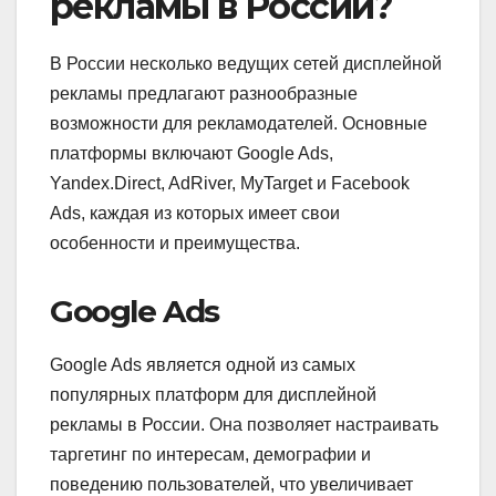
рекламы в России?
В России несколько ведущих сетей дисплейной
рекламы предлагают разнообразные
возможности для рекламодателей. Основные
платформы включают Google Ads,
Yandex.Direct, AdRiver, MyTarget и Facebook
Ads, каждая из которых имеет свои
особенности и преимущества.
Google Ads
Google Ads является одной из самых
популярных платформ для дисплейной
рекламы в России. Она позволяет настраивать
таргетинг по интересам, демографии и
поведению пользователей, что увеличивает