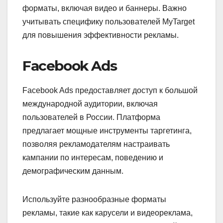
форматы, включая видео и баннеры. Важно
учитывать специфику пользователей MyTarget
для повышения эффективности рекламы.
Facebook Ads
Facebook Ads предоставляет доступ к большой
международной аудитории, включая
пользователей в России. Платформа
предлагает мощные инструменты таргетинга,
позволяя рекламодателям настраивать
кампании по интересам, поведению и
демографическим данным.
Используйте разнообразные форматы
рекламы, такие как карусели и видеореклама,