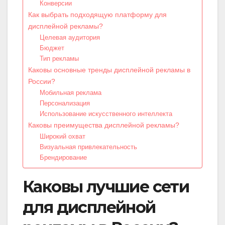
Конверсии
Как выбрать подходящую платформу для
дисплейной рекламы?
Целевая аудитория
Бюджет
Тип рекламы
Каковы основные тренды дисплейной рекламы в
России?
Мобильная реклама
Персонализация
Использование искусственного интеллекта
Каковы преимущества дисплейной рекламы?
Широкий охват
Визуальная привлекательность
Брендирование
Каковы лучшие сети
для дисплейной