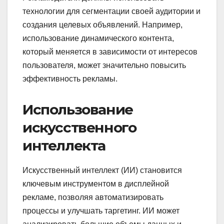
технологии для сегментации своей аудитории и
создания целевых объявлений. Например,
использование динамического контента,
который меняется в зависимости от интересов
пользователя, может значительно повысить
эффективность рекламы.
Использование
искусственного
интеллекта
Искусственный интеллект (ИИ) становится
ключевым инструментом в дисплейной
рекламе, позволяя автоматизировать
процессы и улучшать таргетинг. ИИ может