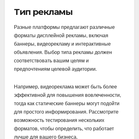
Тип рекламы
Разные платформы предлагают различные
форматы дисплейной рекламы, включая
баннеры, видеорекламу и интерактивные
объявления. Выбор типа рекламы должен
соответствовать вашим целям и
предпочтениям целевой аудитории.
Например, видеореклама может быть более
эффективной для повышения вовлеченности,
тогда как статические баннеры могут подойти
для простого информирования. Рассмотрите
возможность тестирования нескольких
форматов, чтобы определить, что работает
лучше для вашего бизнеса.