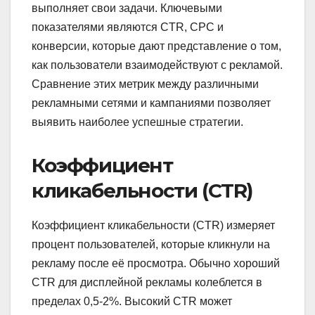
выполняет свои задачи. Ключевыми
показателями являются CTR, CPC и
конверсии, которые дают представление о том,
как пользователи взаимодействуют с рекламой.
Сравнение этих метрик между различными
рекламными сетями и кампаниями позволяет
выявить наиболее успешные стратегии.
Коэффициент
кликабельности (CTR)
Коэффициент кликабельности (CTR) измеряет
процент пользователей, которые кликнули на
рекламу после её просмотра. Обычно хороший
CTR для дисплейной рекламы колеблется в
пределах 0,5-2%. Высокий CTR может