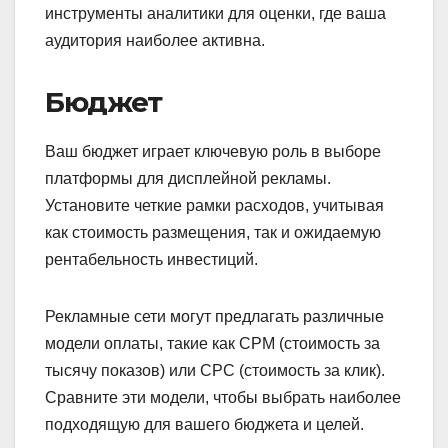
инструменты аналитики для оценки, где ваша
аудитория наиболее активна.
Бюджет
Ваш бюджет играет ключевую роль в выборе
платформы для дисплейной рекламы.
Установите четкие рамки расходов, учитывая
как стоимость размещения, так и ожидаемую
рентабельность инвестиций.
Рекламные сети могут предлагать различные
модели оплаты, такие как CPM (стоимость за
тысячу показов) или CPC (стоимость за клик).
Сравните эти модели, чтобы выбрать наиболее
подходящую для вашего бюджета и целей.