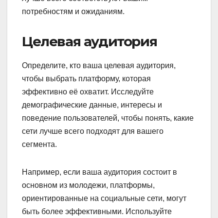
потребностям и ожиданиям.
Целевая аудитория
Определите, кто ваша целевая аудитория,
чтобы выбрать платформу, которая
эффективно её охватит. Исследуйте
демографические данные, интересы и
поведение пользователей, чтобы понять, какие
сети лучше всего подходят для вашего
сегмента.
Например, если ваша аудитория состоит в
основном из молодежи, платформы,
ориентированные на социальные сети, могут
быть более эффективными. Используйте