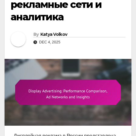
рекламные сети и
аналитика
By
Katya Volkov
DEC 4, 2025
Дисплейная реклама в России представлена