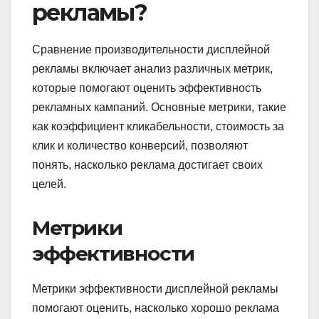
рекламы?
Сравнение производительности дисплейной
рекламы включает анализ различных метрик,
которые помогают оценить эффективность
рекламных кампаний. Основные метрики, такие
как коэффициент кликабельности, стоимость за
клик и количество конверсий, позволяют
понять, насколько реклама достигает своих
целей.
Метрики
эффективности
Метрики эффективности дисплейной рекламы
помогают оценить, насколько хорошо реклама