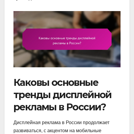
Каковы основные
тренды дисплейной
рекламы в России?
Дисплейная реклама в России продолжает
развиваться, с акцентом на мобильные