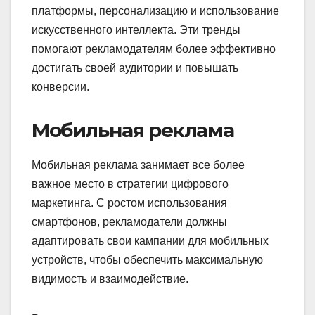
платформы, персонализацию и использование
искусственного интеллекта. Эти тренды
помогают рекламодателям более эффективно
достигать своей аудитории и повышать
конверсии.
Мобильная реклама
Мобильная реклама занимает все более
важное место в стратегии цифрового
маркетинга. С ростом использования
смартфонов, рекламодатели должны
адаптировать свои кампании для мобильных
устройств, чтобы обеспечить максимальную
видимость и взаимодействие.