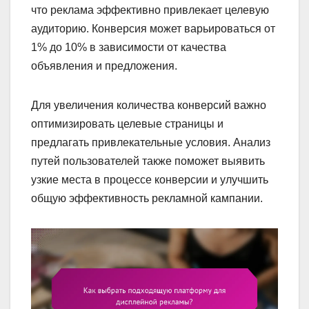
что реклама эффективно привлекает целевую
аудиторию. Конверсия может варьироваться от
1% до 10% в зависимости от качества
объявления и предложения.
Для увеличения количества конверсий важно
оптимизировать целевые страницы и
предлагать привлекательные условия. Анализ
путей пользователей также поможет выявить
узкие места в процессе конверсии и улучшить
общую эффективность рекламной кампании.