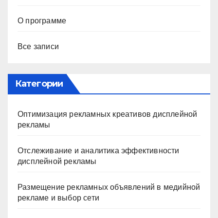
О программе
Все записи
Категории
Оптимизация рекламных креативов дисплейной
рекламы
Отслеживание и аналитика эффективности
дисплейной рекламы
Размещение рекламных объявлений в медийной
рекламе и выбор сети