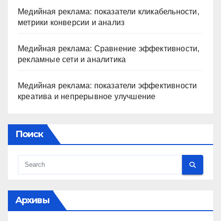
Медийная реклама: показатели кликабельности,
метрики конверсии и анализ
Медийная реклама: Сравнение эффективности,
рекламные сети и аналитика
Медийная реклама: показатели эффективности
креатива и непрерывное улучшение
Поиск
Архивы