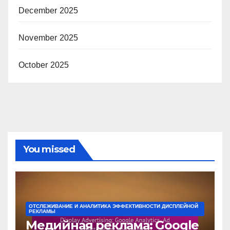
December 2025
November 2025
October 2025
You missed
ОТСЛЕЖИВАНИЕ И АНАЛИТИКА ЭФФЕКТИВНОСТИ ДИСПЛЕЙНОЙ
РЕКЛАМЫ
Медийная реклама: Google