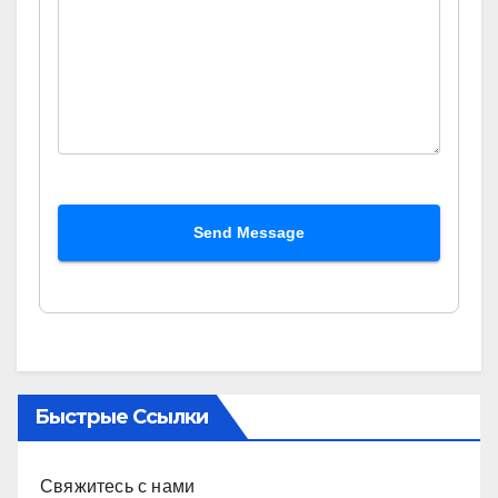
Send Message
Быстрые Ссылки
Свяжитесь с нами