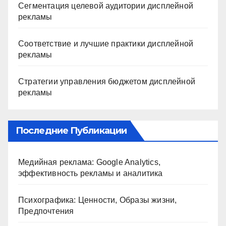
Сегментация целевой аудитории дисплейной
рекламы
Соответствие и лучшие практики дисплейной
рекламы
Стратегии управления бюджетом дисплейной
рекламы
Последние Публикации
Медийная реклама: Google Analytics,
эффективность рекламы и аналитика
Психографика: Ценности, Образы жизни,
Предпочтения