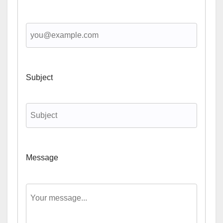
Subject
Message