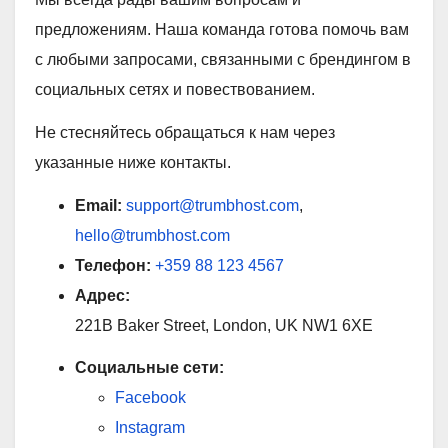
предложениям. Наша команда готова помочь вам
с любыми запросами, связанными с брендингом в
социальных сетях и повествованием.
Не стесняйтесь обращаться к нам через
указанные ниже контакты.
Email:
support@trumbhost.com
,
hello@trumbhost.com
Телефон:
+359 88 123 4567
Адрес:
221B Baker Street, London, UK NW1 6XE
Социальные сети:
Facebook
Instagram