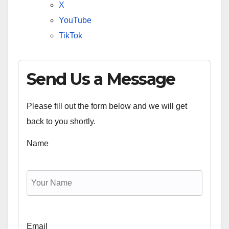
X
YouTube
TikTok
Send Us a Message
Please fill out the form below and we will get
back to you shortly.
Name
Email