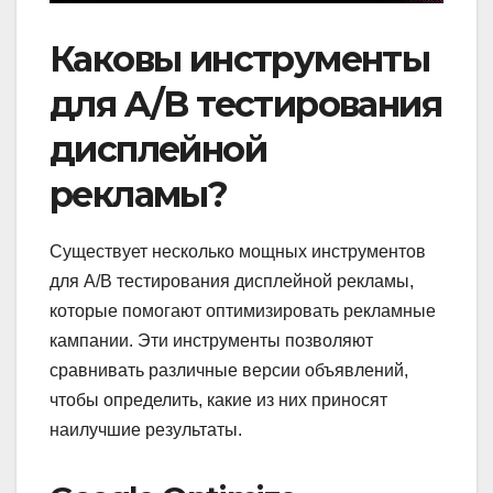
Каковы инструменты
для A/B тестирования
дисплейной
рекламы?
Существует несколько мощных инструментов
для A/B тестирования дисплейной рекламы,
которые помогают оптимизировать рекламные
кампании. Эти инструменты позволяют
сравнивать различные версии объявлений,
чтобы определить, какие из них приносят
наилучшие результаты.