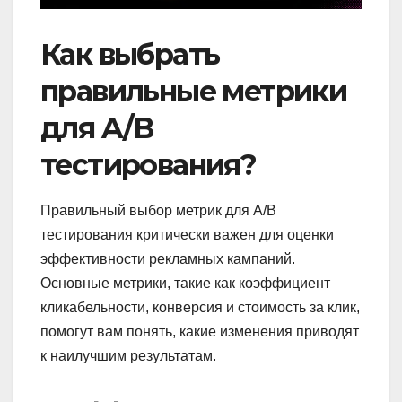
Как выбрать
правильные метрики
для A/B
тестирования?
Правильный выбор метрик для A/B
тестирования критически важен для оценки
эффективности рекламных кампаний.
Основные метрики, такие как коэффициент
кликабельности, конверсия и стоимость за клик,
помогут вам понять, какие изменения приводят
к наилучшим результатам.