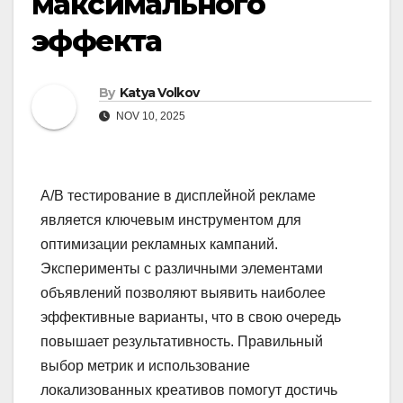
максимального
эффекта
By
Katya Volkov
NOV 10, 2025
A/B тестирование в дисплейной рекламе
является ключевым инструментом для
оптимизации рекламных кампаний.
Эксперименты с различными элементами
объявлений позволяют выявить наиболее
эффективные варианты, что в свою очередь
повышает результативность. Правильный
выбор метрик и использование
локализованных креативов помогут достичь