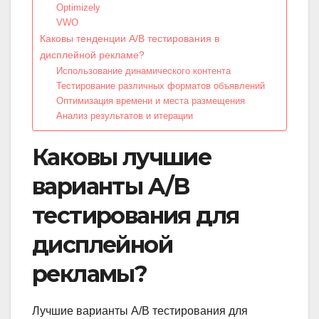
Optimizely
VWO
Каковы тенденции A/B тестирования в
дисплейной рекламе?
Использование динамического контента
Тестирование различных форматов объявлений
Оптимизация времени и места размещения
Анализ результатов и итерации
Каковы лучшие
варианты A/B
тестирования для
дисплейной
рекламы?
Лучшие варианты A/B тестирования для