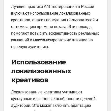
Лучшие практики A/B тестирования в России
включают использование локализованных
креативов, анализ поведения пользователей и
оптимизацию времени показа. Эти подходы
помогают повысить эффективность рекламных
кампаний и максимизировать их влияние на
целевую аудиторию.
Использование
локализованных
креативов
Локализованные креативы учитывают
культурные и языковые особенности целевой
аудитории. Это может включать адаптацию