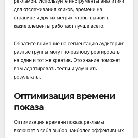
рекламой. Используйте инструменты аналитики
для отслеживания кликов, времени на
странице и других метрик, чтобы выявить,
какие элементы работают лучше всего.
Обратите внимание на сегментацию аудитории:
разные группы могут по-разному реагировать
на один и тот же креатив. Это знание поможет
вам адаптировать тесты и улучшить
результаты.
Оптимизация времени
показа
Оптимизация времени показа рекламы
включает в себя выбор наиболее эффективных