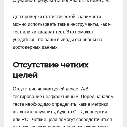
случайного результата должна быть ниже 5%.
Для проверки статистической значимости
можно использовать такие инструменты, как t-
тест или хи-квадрат тест. Это поможет
убедиться, что ваши выводы основаны на
достоверных данных.
Отсутствие четких
целей
Отсутствие четких целей делает A/B
тестирование неэффективным. Перед началом
теста необходимо определить, какие метрики
вы хотите улучшить, будь то CTR, конверсии
или ROI. Четкие цели помогут сосредоточиться