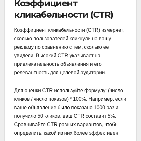
Коэффициент
кликабельности (CTR)
Коэффициент кликабельности (CTR) измеряет,
сколько пользователей кликнули на вашу
рекламу по сравнению с тем, сколько ее
увидели. Высокий CTR указывает на
привлекательность объявления и его
релевантность для целевой аудитории.
Для оценки CTR используйте формулу: (число
кликов / число показов) * 100%. Например, если
ваше объявление было показано 1000 раз и
получило 50 кликов, ваш CTR составит 5%.
Сравнивайте CTR разных вариантов, чтобы
определить, какой из них более эффективен.