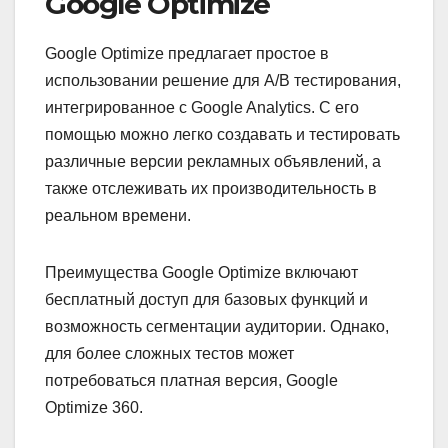
Google Optimize
Google Optimize предлагает простое в
использовании решение для A/B тестирования,
интегрированное с Google Analytics. С его
помощью можно легко создавать и тестировать
различные версии рекламных объявлений, а
также отслеживать их производительность в
реальном времени.
Преимущества Google Optimize включают
бесплатный доступ для базовых функций и
возможность сегментации аудитории. Однако,
для более сложных тестов может
потребоваться платная версия, Google
Optimize 360.