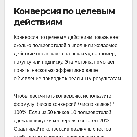
Конверсия по целевым
действиям
Конверсия по целевым действиям показывает,
сколько пользователей выполнили желаемое
действие после клика на рекламу, например,
покупку или подписку. Эта метрика помогает
понять, насколько эффективно ваше
объявление приводит к реальным результатам.
Чтобы рассчитать конверсию, используйте
формулу: (число конверсий / число кликов) *
100%. Если из 50 кликов 10 пользователей
сделали покупку, конверсия составит 20%.
Сравнивайте конверсии различных тестов,