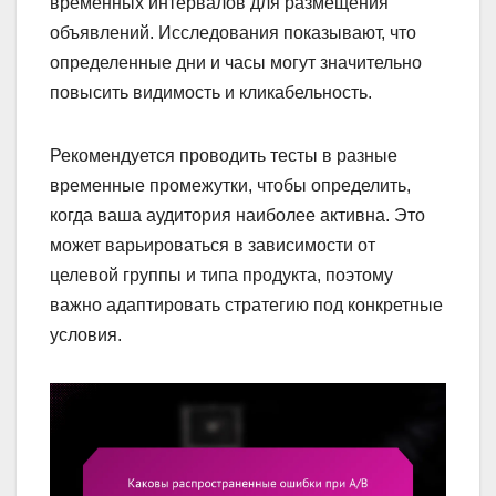
временных интервалов для размещения
объявлений. Исследования показывают, что
определенные дни и часы могут значительно
повысить видимость и кликабельность.
Рекомендуется проводить тесты в разные
временные промежутки, чтобы определить,
когда ваша аудитория наиболее активна. Это
может варьироваться в зависимости от
целевой группы и типа продукта, поэтому
важно адаптировать стратегию под конкретные
условия.