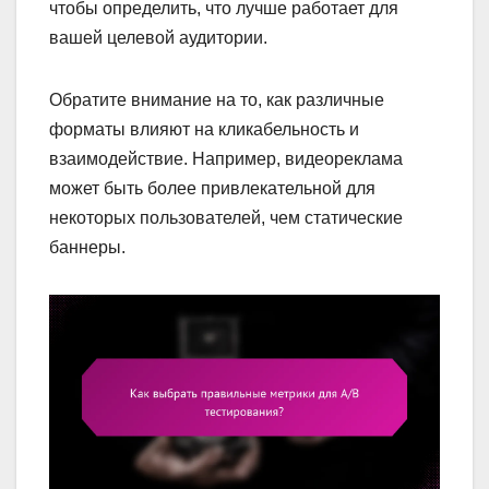
чтобы определить, что лучше работает для
вашей целевой аудитории.
Обратите внимание на то, как различные
форматы влияют на кликабельность и
взаимодействие. Например, видеореклама
может быть более привлекательной для
некоторых пользователей, чем статические
баннеры.