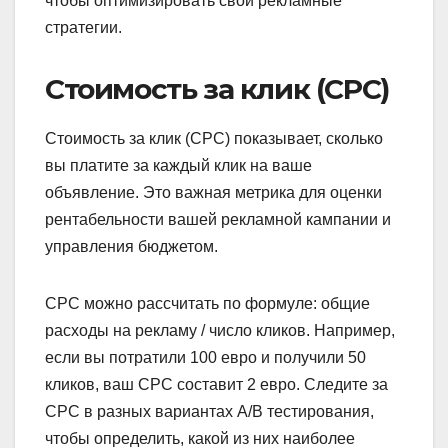
чтобы оптимизировать свои рекламные
стратегии.
Стоимость за клик (CPC)
Стоимость за клик (CPC) показывает, сколько
вы платите за каждый клик на ваше
объявление. Это важная метрика для оценки
рентабельности вашей рекламной кампании и
управления бюджетом.
CPC можно рассчитать по формуле: общие
расходы на рекламу / число кликов. Например,
если вы потратили 100 евро и получили 50
кликов, ваш CPC составит 2 евро. Следите за
CPC в разных вариантах A/B тестирования,
чтобы определить, какой из них наиболее