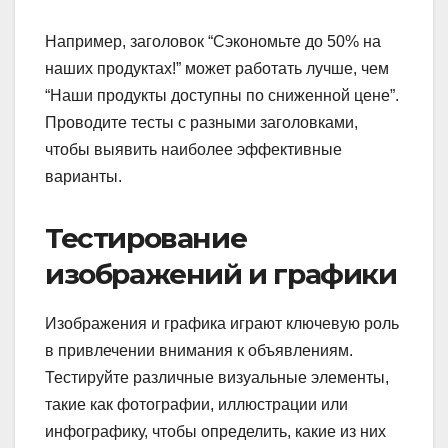
Например, заголовок “Сэкономьте до 50% на
наших продуктах!” может работать лучше, чем
“Наши продукты доступны по сниженной цене”.
Проводите тесты с разными заголовками,
чтобы выявить наиболее эффективные
варианты.
Тестирование
изображений и графики
Изображения и графика играют ключевую роль
в привлечении внимания к объявлениям.
Тестируйте различные визуальные элементы,
такие как фотографии, иллюстрации или
инфографику, чтобы определить, какие из них