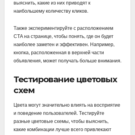
выяснить, какие из них приводят к
наибольшему количеству кликов.
Также экспериментируйте с расположением
CTA на странице, чтобы понять, где он будет
наиболее заметен и эффективен. Например,
кнопка, расположенная в верхней части
объявления, может получать больше внимания.
Тестирование цветовых
схем
Цвета могут значительно влиять на восприятие
и поведение пользователей. Тестируйте
разные цветовые схемы, чтобы выяснить,
какие комбинации лучше всего привлекают