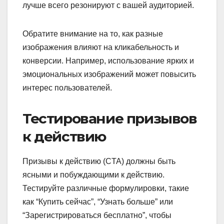
лучше всего резонируют с вашей аудиторией.
Обратите внимание на то, как разные
изображения влияют на кликабельность и
конверсии. Например, использование ярких и
эмоциональных изображений может повысить
интерес пользователей.
Тестирование призывов
к действию
Призывы к действию (CTA) должны быть
ясными и побуждающими к действию.
Тестируйте различные формулировки, такие
как “Купить сейчас”, “Узнать больше” или
“Зарегистрироваться бесплатно”, чтобы