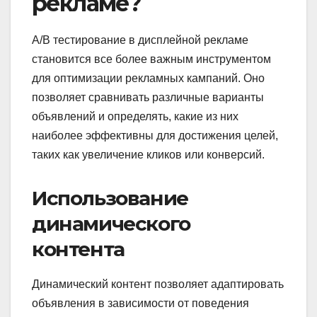
рекламе?
A/B тестирование в дисплейной рекламе
становится все более важным инструментом
для оптимизации рекламных кампаний. Оно
позволяет сравнивать различные варианты
объявлений и определять, какие из них
наиболее эффективны для достижения целей,
таких как увеличение кликов или конверсий.
Использование
динамического
контента
Динамический контент позволяет адаптировать
объявления в зависимости от поведения