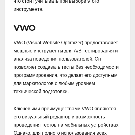
что стоит учитывать при выборе этого
инструмента.
VWO
VWO (Visual Website Optimizer) предоставляет
мощные инструменты для A/B тестирования и
анализа поведения пользователей. Он
позволяет создавать тесты без необходимости
программирования, что делает его доступным
для маркетологов с любым уровнем
технической подготовки.
Ключевыми преимуществами VWO являются
его визуальный редактор и возможность
проведения тестов на мобильных устройствах.
Однако, для полного использования всех