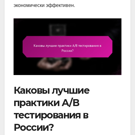
экономически эффективен.
Каковы лучшие
практики A/B
тестирования в
России?