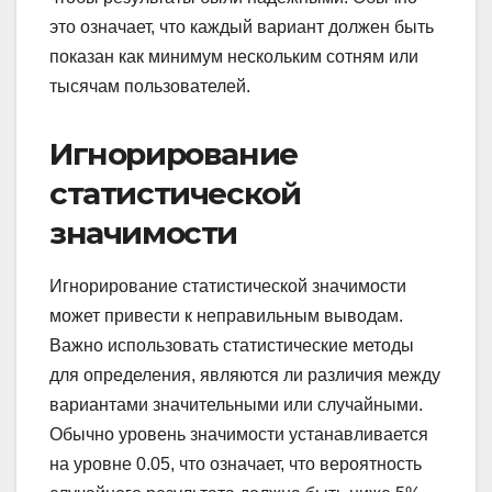
это означает, что каждый вариант должен быть
показан как минимум нескольким сотням или
тысячам пользователей.
Игнорирование
статистической
значимости
Игнорирование статистической значимости
может привести к неправильным выводам.
Важно использовать статистические методы
для определения, являются ли различия между
вариантами значительными или случайными.
Обычно уровень значимости устанавливается
на уровне 0.05, что означает, что вероятность