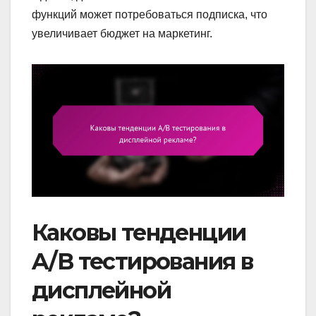
функций может потребоваться подписка, что
увеличивает бюджет на маркетинг.
Каковы тенденции
A/B тестирования в
дисплейной