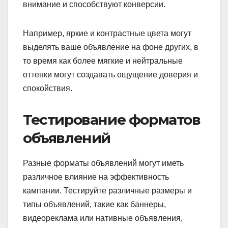
внимание и способствуют конверсии.
Например, яркие и контрастные цвета могут
выделять ваше объявление на фоне других, в
то время как более мягкие и нейтральные
оттенки могут создавать ощущение доверия и
спокойствия.
Тестирование форматов
объявлений
Разные форматы объявлений могут иметь
различное влияние на эффективность
кампании. Тестируйте различные размеры и
типы объявлений, такие как баннеры,
видеореклама или нативные объявления,