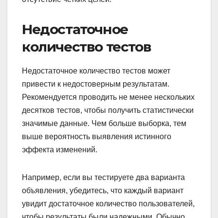
Недостаточное
количество тестов
Недостаточное количество тестов может
привести к недостоверным результатам.
Рекомендуется проводить не менее нескольких
десятков тестов, чтобы получить статистически
значимые данные. Чем больше выборка, тем
выше вероятность выявления истинного
эффекта изменений.
Например, если вы тестируете два варианта
объявления, убедитесь, что каждый вариант
увидит достаточное количество пользователей,
чтобы результаты были надежными. Обычно