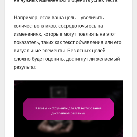
на нужных изменениях и оценить успех теста.
Например, если ваша цель – увеличить
количество кликов, сосредоточьтесь на
изменениях, которые могут повлиять на этот
показатель, таких как текст объявления или его
визуальные элементы. Без ясных целей
сложно будет оценить, достигнут ли желаемый
результат.