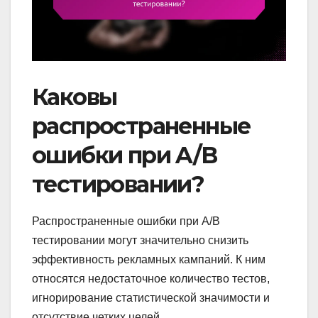
Каковы
распространенные
ошибки при A/B
тестировании?
Распространенные ошибки при A/B
тестировании могут значительно снизить
эффективность рекламных кампаний. К ним
относятся недостаточное количество тестов,
игнорирование статистической значимости и
отсутствие четких целей.