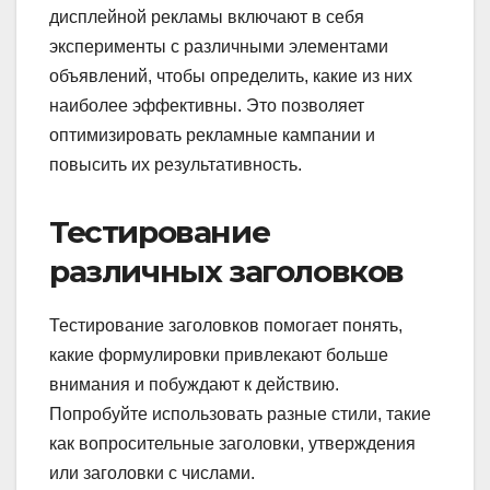
дисплейной рекламы включают в себя
эксперименты с различными элементами
объявлений, чтобы определить, какие из них
наиболее эффективны. Это позволяет
оптимизировать рекламные кампании и
повысить их результативность.
Тестирование
различных заголовков
Тестирование заголовков помогает понять,
какие формулировки привлекают больше
внимания и побуждают к действию.
Попробуйте использовать разные стили, такие
как вопросительные заголовки, утверждения
или заголовки с числами.