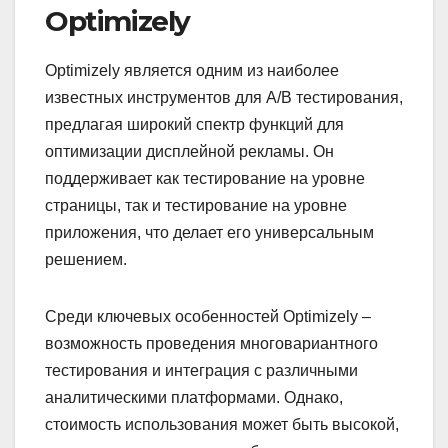
Optimizely
Optimizely является одним из наиболее
известных инструментов для A/B тестирования,
предлагая широкий спектр функций для
оптимизации дисплейной рекламы. Он
поддерживает как тестирование на уровне
страницы, так и тестирование на уровне
приложения, что делает его универсальным
решением.
Среди ключевых особенностей Optimizely –
возможность проведения многовариантного
тестирования и интеграция с различными
аналитическими платформами. Однако,
стоимость использования может быть высокой,