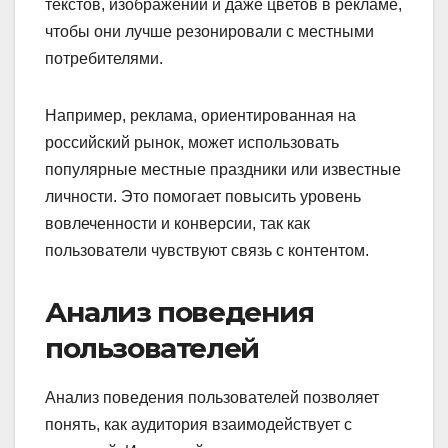
текстов, изображений и даже цветов в рекламе,
чтобы они лучше резонировали с местными
потребителями.
Например, реклама, ориентированная на
российский рынок, может использовать
популярные местные праздники или известные
личности. Это помогает повысить уровень
вовлеченности и конверсии, так как
пользователи чувствуют связь с контентом.
Анализ поведения
пользователей
Анализ поведения пользователей позволяет
понять, как аудитория взаимодействует с